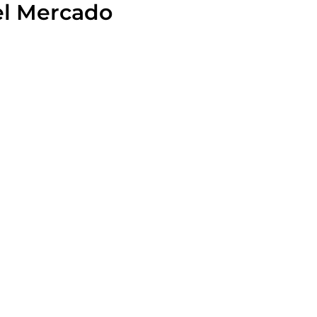
el Mercado