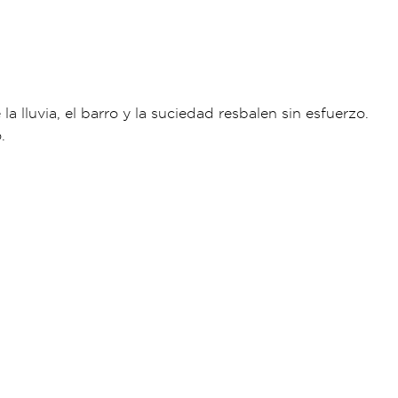
 lluvia, el barro y la suciedad resbalen sin esfuerzo.
.