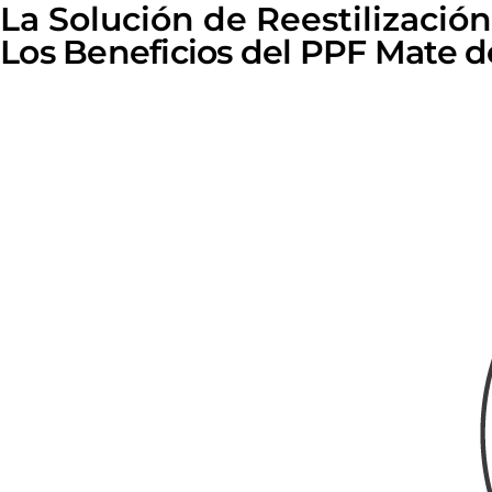
La Solución de Reestilizaci
Los Beneficios del PPF Mate 