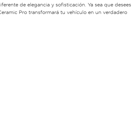
ferente de elegancia y sofisticación. Ya sea que desees
 Ceramic Pro transformará tu vehículo en un verdadero