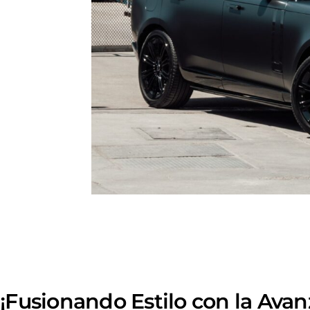
¡Fusionando Estilo con la Ava