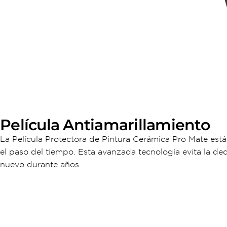
Película Antiamarillamiento
La Película Protectora de Pintura Cerámica Pro Mate est
el paso del tiempo. Esta avanzada tecnología evita la d
nuevo durante años.