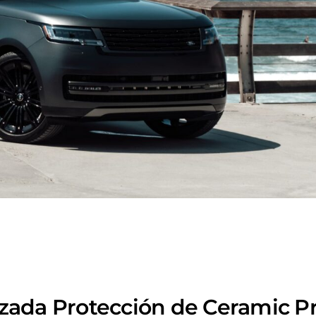
nzada Protección de Ceramic Pr