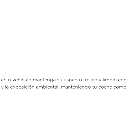
ue tu vehículo mantenga su aspecto fresco y limpio con
s y la exposición ambiental, manteniendo tu coche como